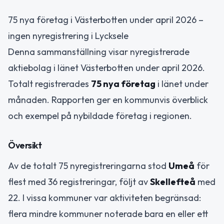
75 nya företag i Västerbotten under april 2026 –
ingen nyregistrering i Lycksele
Denna sammanställning visar nyregistrerade
aktiebolag i länet Västerbotten under april 2026.
Totalt registrerades
75 nya företag
i länet under
månaden. Rapporten ger en kommunvis överblick
och exempel på nybildade företag i regionen.
Översikt
Av de totalt 75 nyregistreringarna stod
Umeå
för
flest med 36 registreringar, följt av
Skellefteå
med
22. I vissa kommuner var aktiviteten begränsad:
flera mindre kommuner noterade bara en eller ett