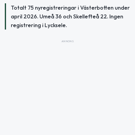
Totalt 75 nyregistreringar i Västerbotten under
april 2026. Umeå 36 och Skellefteå 22. Ingen
registrering i Lycksele.
ANNONS