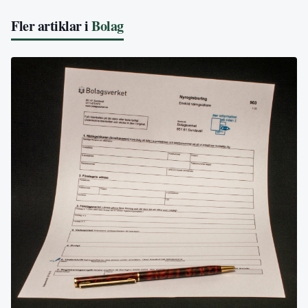
Fler artiklar i
Bolag