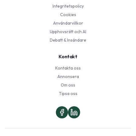
Integritetspolicy
Cookies
Användarvillkor
Upphovsrätt och AI
Debatt & Insändare
Kontakt
Kontakta oss
Annonsera
Om oss
Tipsa oss