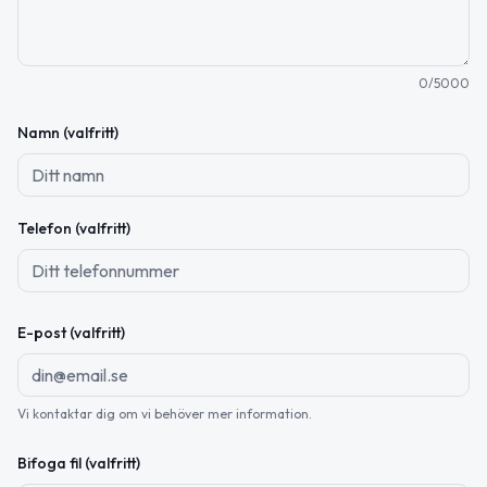
0
/5000
Namn (valfritt)
Telefon (valfritt)
E-post (valfritt)
Vi kontaktar dig om vi behöver mer information.
Bifoga fil (valfritt)