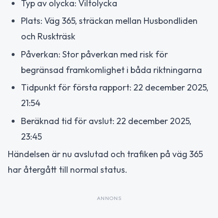
Typ av olycka: Viltolycka
Plats: Väg 365, sträckan mellan Husbondliden
och Ruskträsk
Påverkan: Stor påverkan med risk för
begränsad framkomlighet i båda riktningarna
Tidpunkt för första rapport: 22 december 2025,
21:54
Beräknad tid för avslut: 22 december 2025,
23:45
Händelsen är nu avslutad och trafiken på väg 365
har återgått till normal status.
ANNONS