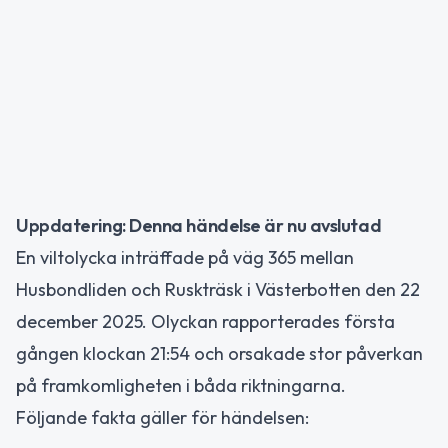
Uppdatering: Denna händelse är nu avslutad
En viltolycka inträffade på väg 365 mellan
Husbondliden och Ruskträsk i Västerbotten den 22
december 2025. Olyckan rapporterades första
gången klockan 21:54 och orsakade stor påverkan
på framkomligheten i båda riktningarna.
Följande fakta gäller för händelsen: