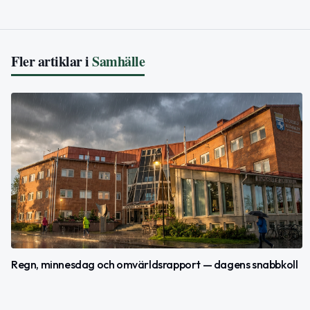
Fler artiklar i
Samhälle
Regn, minnesdag och omvärldsrapport — dagens snabbkoll