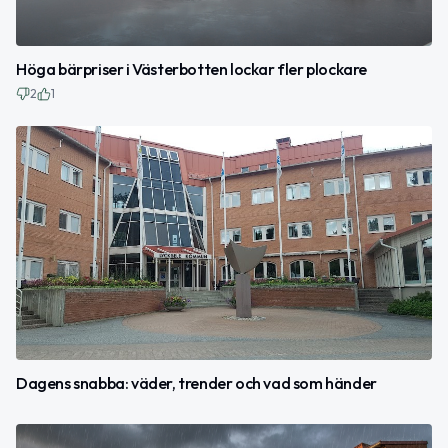
Höga bärpriser i Västerbotten lockar fler plockare
2
1
Dagens snabba: väder, trender och vad som händer