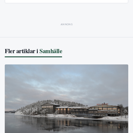
ANNONS
Fler artiklar i
Samhälle