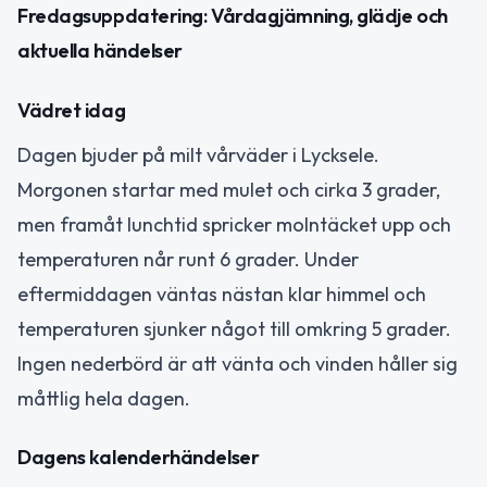
Fredagsuppdatering: Vårdagjämning, glädje och
aktuella händelser
Vädret idag
Dagen bjuder på milt vårväder i Lycksele.
Morgonen startar med mulet och cirka 3 grader,
men framåt lunchtid spricker molntäcket upp och
temperaturen når runt 6 grader. Under
eftermiddagen väntas nästan klar himmel och
temperaturen sjunker något till omkring 5 grader.
Ingen nederbörd är att vänta och vinden håller sig
måttlig hela dagen.
Dagens kalenderhändelser