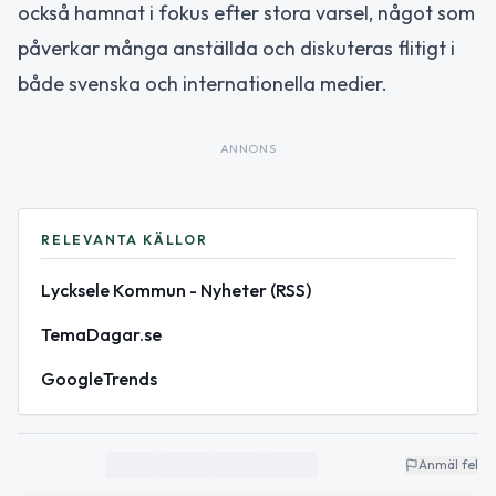
också hamnat i fokus efter stora varsel, något som
påverkar många anställda och diskuteras flitigt i
både svenska och internationella medier.
ANNONS
RELEVANTA KÄLLOR
Lycksele Kommun - Nyheter (RSS)
TemaDagar.se
GoogleTrends
Anmäl fel