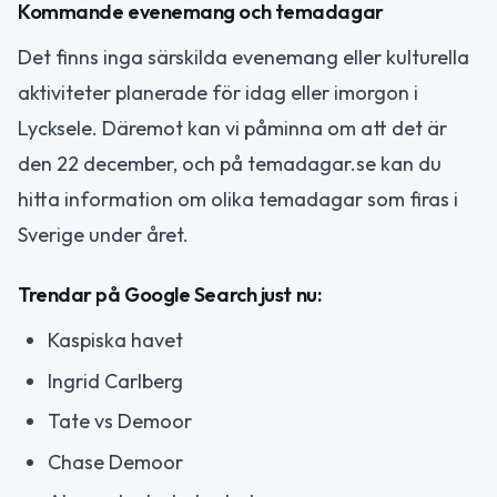
Kommande evenemang och temadagar
Det finns inga särskilda evenemang eller kulturella
aktiviteter planerade för idag eller imorgon i
Lycksele. Däremot kan vi påminna om att det är
den 22 december, och på temadagar.se kan du
hitta information om olika temadagar som firas i
Sverige under året.
Trendar på Google Search just nu:
Kaspiska havet
Ingrid Carlberg
Tate vs Demoor
Chase Demoor