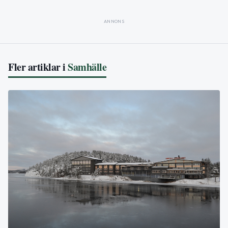
ANNONS
Fler artiklar i
Samhälle