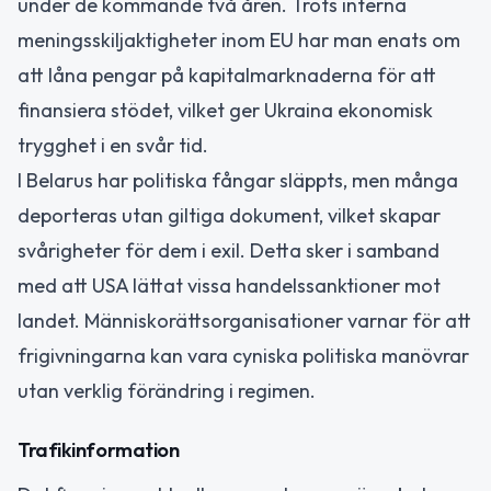
under de kommande två åren. Trots interna
meningsskiljaktigheter inom EU har man enats om
att låna pengar på kapitalmarknaderna för att
finansiera stödet, vilket ger Ukraina ekonomisk
trygghet i en svår tid.
I Belarus har politiska fångar släppts, men många
deporteras utan giltiga dokument, vilket skapar
svårigheter för dem i exil. Detta sker i samband
med att USA lättat vissa handelssanktioner mot
landet. Människorättsorganisationer varnar för att
frigivningarna kan vara cyniska politiska manövrar
utan verklig förändring i regimen.
Trafikinformation