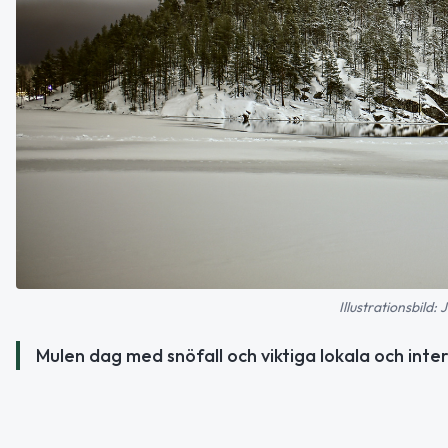
Illustrationsbild
Mulen dag med snöfall och viktiga lokala och inte