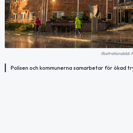
Illustrationsbild:
Polisen och kommunerna samarbetar för ökad try