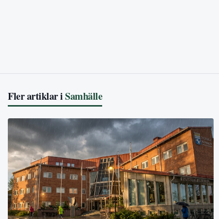
Fler artiklar i
Samhälle