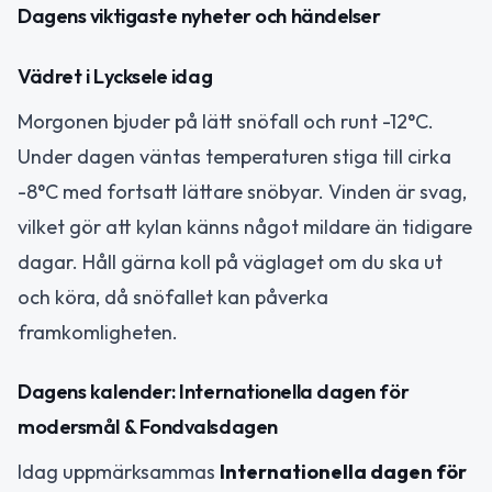
Dagens viktigaste nyheter och händelser
Vädret i Lycksele idag
Morgonen bjuder på lätt snöfall och runt -12°C.
Under dagen väntas temperaturen stiga till cirka
-8°C med fortsatt lättare snöbyar. Vinden är svag,
vilket gör att kylan känns något mildare än tidigare
dagar. Håll gärna koll på väglaget om du ska ut
och köra, då snöfallet kan påverka
framkomligheten.
Dagens kalender: Internationella dagen för
modersmål & Fondvalsdagen
Idag uppmärksammas
Internationella dagen för