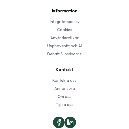
Information
Integritetspolicy
Cookies
Användarvillkor
Upphovsrätt och AI
Debatt & Insändare
Kontakt
Kontakta oss
Annonsera
Om oss
Tipsa oss