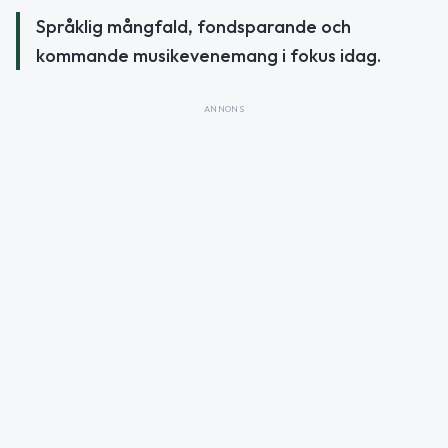
Språklig mångfald, fondsparande och
kommande musikevenemang i fokus idag.
ANNONS