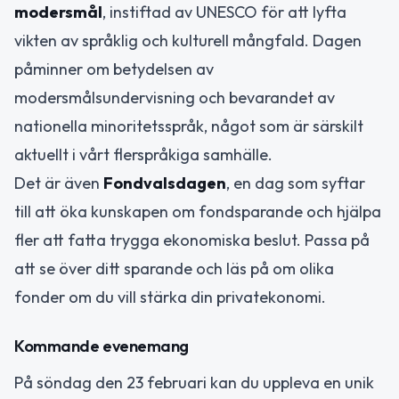
modersmål
, instiftad av UNESCO för att lyfta
vikten av språklig och kulturell mångfald. Dagen
påminner om betydelsen av
modersmålsundervisning och bevarandet av
nationella minoritetsspråk, något som är särskilt
aktuellt i vårt flerspråkiga samhälle.
Det är även
Fondvalsdagen
, en dag som syftar
till att öka kunskapen om fondsparande och hjälpa
fler att fatta trygga ekonomiska beslut. Passa på
att se över ditt sparande och läs på om olika
fonder om du vill stärka din privatekonomi.
Kommande evenemang
På söndag den 23 februari kan du uppleva en unik