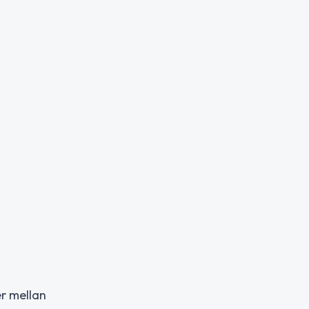
er mellan