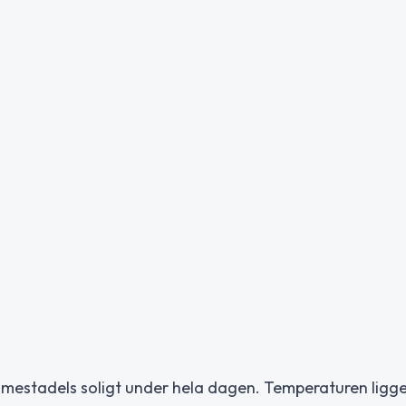
ll mestadels soligt under hela dagen. Temperaturen ligg