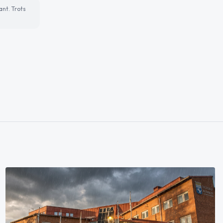
ant. Trots