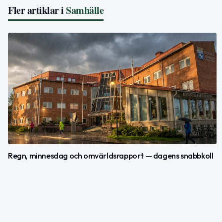
Fler artiklar i
Samhälle
Regn, minnesdag och omvärldsrapport — dagens snabbkoll