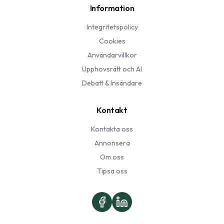
Information
Integritetspolicy
Cookies
Användarvillkor
Upphovsrätt och AI
Debatt & Insändare
Kontakt
Kontakta oss
Annonsera
Om oss
Tipsa oss