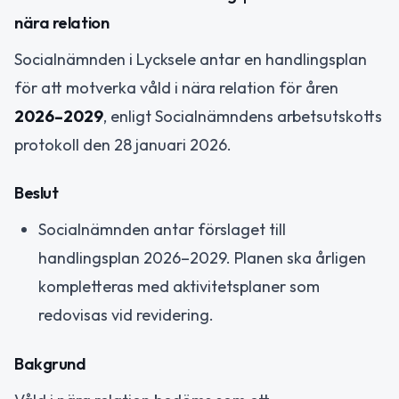
nära relation
Socialnämnden i Lycksele antar en handlingsplan
för att motverka våld i nära relation för åren
2026–2029
, enligt Socialnämndens arbetsutskotts
protokoll den 28 januari 2026.
Beslut
Socialnämnden antar förslaget till
handlingsplan 2026–2029. Planen ska årligen
kompletteras med aktivitetsplaner som
redovisas vid revidering.
Bakgrund