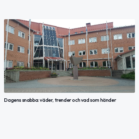
Dagens snabba: väder, trender och vad som händer