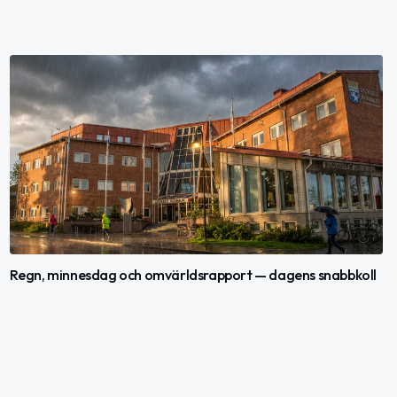
Regn, minnesdag och omvärldsrapport — dagens snabbkoll