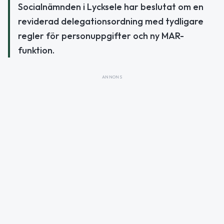
Socialnämnden i Lycksele har beslutat om en
reviderad delegationsordning med tydligare
regler för personuppgifter och ny MAR-
funktion.
ANNONS