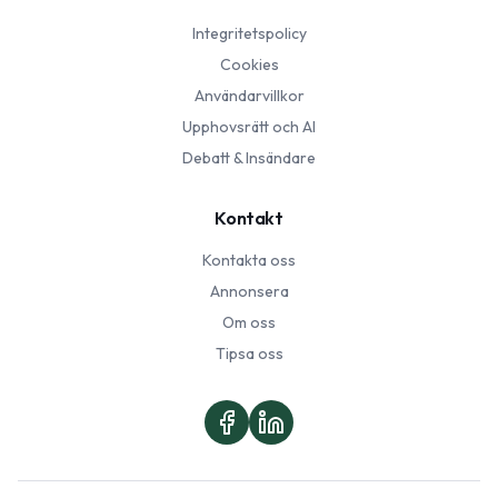
Integritetspolicy
Cookies
Användarvillkor
Upphovsrätt och AI
Debatt & Insändare
Kontakt
Kontakta oss
Annonsera
Om oss
Tipsa oss