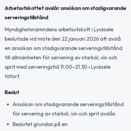
Arbetsutskottet avslår ansökan om stadigvarande
serveringstillstånd
Myndighetsnämndens arbetsutskott i Lycksele
beslutade vid möte den 22 januari 2026 att avslå
en ansökan om stadigvarande serveringstillstånd
till allmänheten för servering av starköl, vin och
sprit med serveringstid 11.00–21.30 i Lycksele
tätort.
Beslut
Ansökan om stadigvarande serveringstillstånd
för servering av starköl, vin och sprit avslås.
Beslutet grundas på en