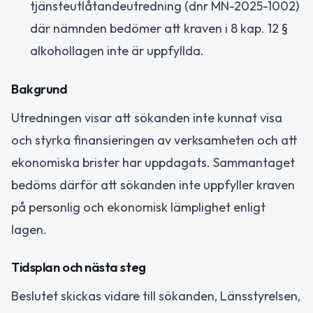
tjänsteutlåtandeutredning (dnr MN-2025-1002)
där nämnden bedömer att kraven i 8 kap. 12 §
alkohollagen inte är uppfyllda.
Bakgrund
Utredningen visar att sökanden inte kunnat visa
och styrka finansieringen av verksamheten och att
ekonomiska brister har uppdagats. Sammantaget
bedöms därför att sökanden inte uppfyller kraven
på personlig och ekonomisk lämplighet enligt
lagen.
Tidsplan och nästa steg
Beslutet skickas vidare till sökanden, Länsstyrelsen,