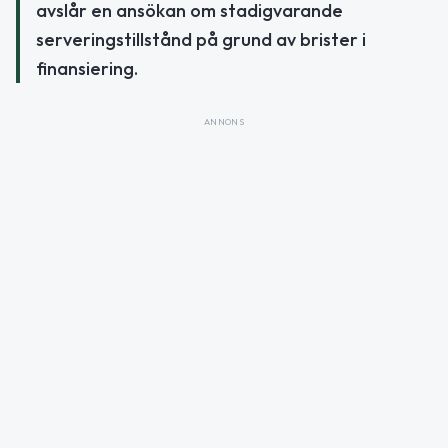
avslår en ansökan om stadigvarande
serveringstillstånd på grund av brister i
finansiering.
ANNONS