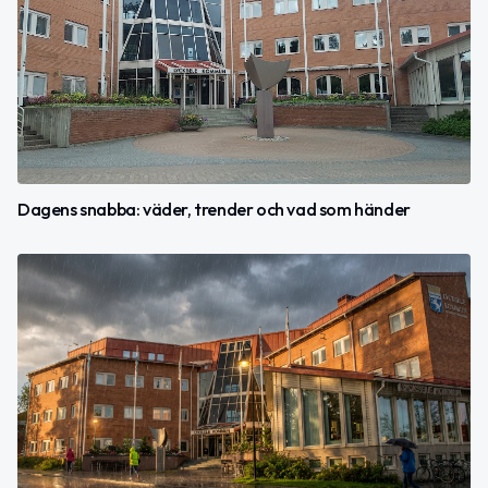
Dagens snabba: väder, trender och vad som händer