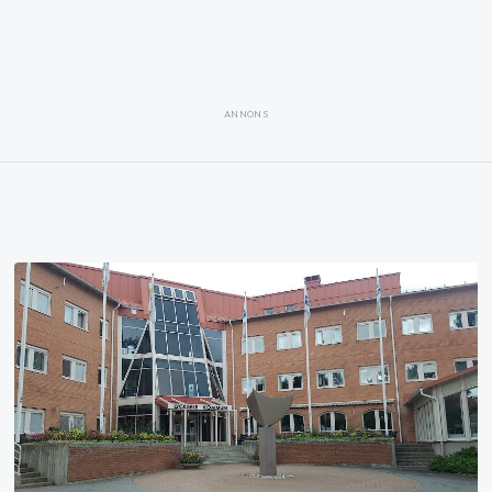
ANNONS