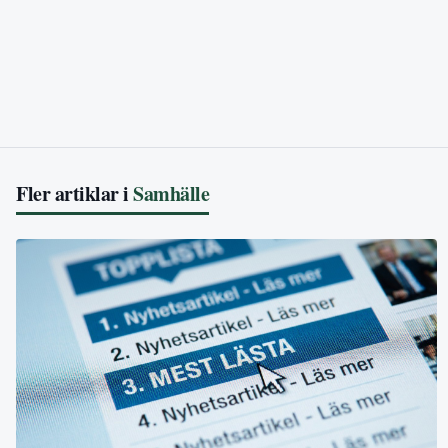
Fler artiklar i
Samhälle