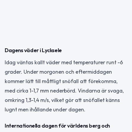
Dagens väder i Lycksele
Idag väntas kallt väder med temperaturer runt -6
grader. Under morgonen och eftermiddagen
kommer lätt till måttligt snöfall att förekomma,
med cirka 1-1,7 mm nederbörd. Vindarna är svaga,
omkring 1,3-1,4 m/s, vilket gör att snöfallet känns
lugnt men ihållande under dagen.
Internationella dagen för världens berg och