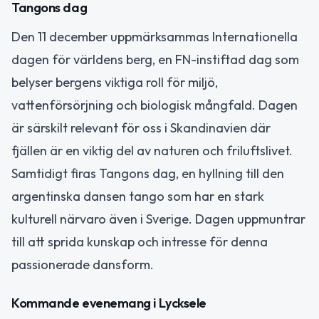
Tangons dag
Den 11 december uppmärksammas Internationella
dagen för världens berg, en FN-instiftad dag som
belyser bergens viktiga roll för miljö,
vattenförsörjning och biologisk mångfald. Dagen
är särskilt relevant för oss i Skandinavien där
fjällen är en viktig del av naturen och friluftslivet.
Samtidigt firas Tangons dag, en hyllning till den
argentinska dansen tango som har en stark
kulturell närvaro även i Sverige. Dagen uppmuntrar
till att sprida kunskap och intresse för denna
passionerade dansform.
Kommande evenemang i Lycksele