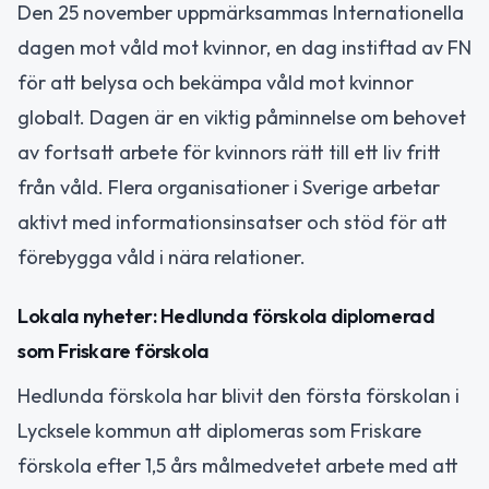
Den 25 november uppmärksammas Internationella
dagen mot våld mot kvinnor, en dag instiftad av FN
för att belysa och bekämpa våld mot kvinnor
globalt. Dagen är en viktig påminnelse om behovet
av fortsatt arbete för kvinnors rätt till ett liv fritt
från våld. Flera organisationer i Sverige arbetar
aktivt med informationsinsatser och stöd för att
förebygga våld i nära relationer.
Lokala nyheter: Hedlunda förskola diplomerad
som Friskare förskola
Hedlunda förskola har blivit den första förskolan i
Lycksele kommun att diplomeras som Friskare
förskola efter 1,5 års målmedvetet arbete med att