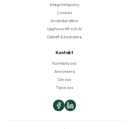
Integritetspolicy
Cookies
Användarvillkor
Upphovsrätt och AI
Debatt & Insändare
Kontakt
Kontakta oss
Annonsera
Om oss
Tipsa oss