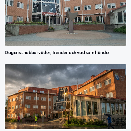
Dagens snabba: väder, trender och vad som händer