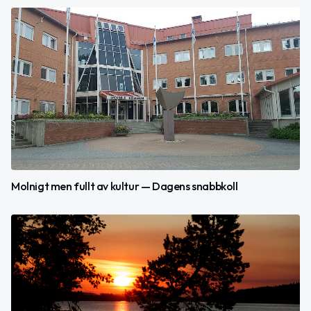
Molnigt men fullt av kultur — Dagens snabbkoll