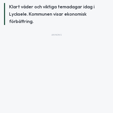
Klart väder och viktiga temadagar idag i
Lycksele. Kommunen visar ekonomisk
förbättring.
ANNONS