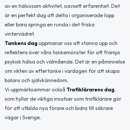
av en hälsosam aktivitet, oavsett erfarenhet. Det
är en perfekt dag att delta i organiserade lopp
eller bara springa en runda i det friska
vintervädret.
Tankens dag
uppmanar oss att stanna upp och
reflektera över våra tankemönster för att främja
psykisk hälsa och välmående. Det är en påminnelse
om vikten av eftertanke i vardagen för att skapa
balans och självkännedom.
Vi uppmärksammar också
Trafiklärarens dag
,
som hyllar de viktiga insatser som trafiklärare gör
för att utbilda nya förare och bidra till säkrare
vägar i Sverige.