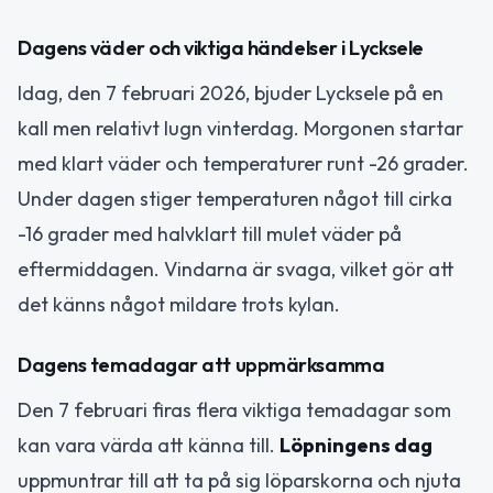
Dagens väder och viktiga händelser i Lycksele
Idag, den 7 februari 2026, bjuder Lycksele på en
kall men relativt lugn vinterdag. Morgonen startar
med klart väder och temperaturer runt -26 grader.
Under dagen stiger temperaturen något till cirka
-16 grader med halvklart till mulet väder på
eftermiddagen. Vindarna är svaga, vilket gör att
det känns något mildare trots kylan.
Dagens temadagar att uppmärksamma
Den 7 februari firas flera viktiga temadagar som
kan vara värda att känna till.
Löpningens dag
uppmuntrar till att ta på sig löparskorna och njuta