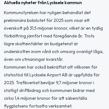
Aktuella nyheter från Lycksele kommun
Kommunstyrelsen har nyligen behandlat det
preliminära bokslutet för 2025 som visar ett
överskott på 31,5 miljoner kronor, vilket är en tydlig
förbättring jämfört med föregående år. Trots
lägre skatteintäkter än budgeterat är
underskotten inom vård och omsorg ovanligt låga,
även om utmaningar kvarstår.
Kommunen har också bekräftat att villkoren för
statsstöd till Lycksele Airport AB är uppfyllda för
2025. Trafikverket beviljar 9,7 miljoner kronor i
statligt driftbidrag och kommunen bidrar med
cirka 1,4 miljoner kronor för att säkerställa
flygplatsens fortsatta verksamhet.