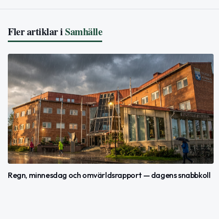
Fler artiklar i
Samhälle
Regn, minnesdag och omvärldsrapport — dagens snabbkoll