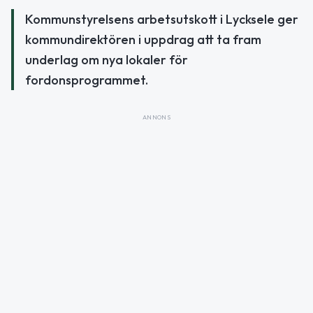
Kommunstyrelsens arbetsutskott i Lycksele ger
kommundirektören i uppdrag att ta fram
underlag om nya lokaler för
fordonsprogrammet.
ANNONS