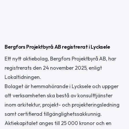
Bergfors Projektbyrå AB registrerat i Lycksele
Ett nytt aktiebolag, Bergfors Projektbyrå AB, har
registrerats den 24 november 2025, enligt
Lokaltidningen.
Bolaget är hemmahörande i Lycksele och uppger
att verksamheten ska bestå av konsulttjänster
inom arkitektur, projekt- och projekteringsledning
samt certifierad tillgänglighetssakkunnig.
Aktiekapitalet anges till 25 000 kronor och en