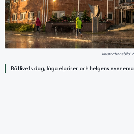
Illustrationsbild:
Båtlivets dag, låga elpriser och helgens evenema