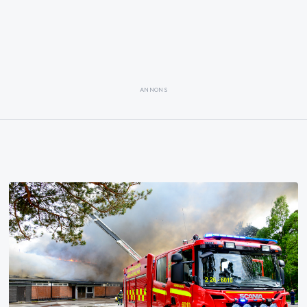
ANNONS