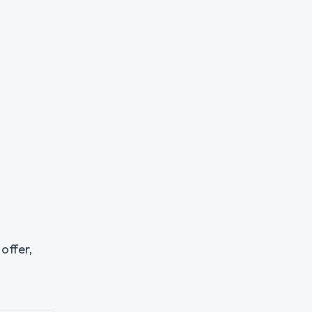
offer,