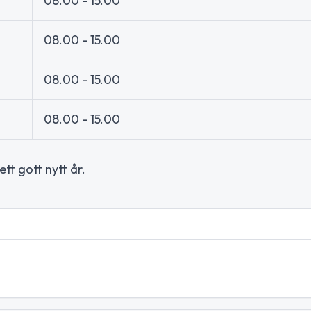
08.00 - 15.00
08.00 - 15.00
08.00 - 15.00
08.00 - 15.00
tt gott nytt år.