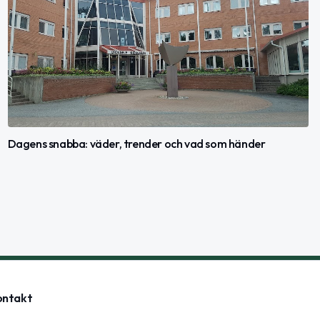
Dagens snabba: väder, trender och vad som händer
ontakt