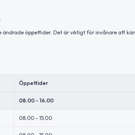
r
 ändrade öppettider. Det är viktigt för invånare att känn
Öppettider
08.00 - 16.00
08.00 - 15.00