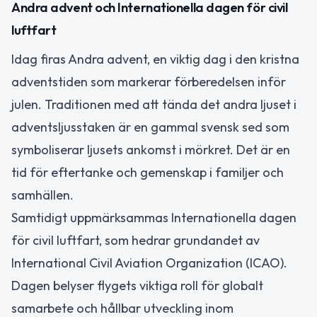
Andra advent och Internationella dagen för civil
luftfart
Idag firas Andra advent, en viktig dag i den kristna
adventstiden som markerar förberedelsen inför
julen. Traditionen med att tända det andra ljuset i
adventsljusstaken är en gammal svensk sed som
symboliserar ljusets ankomst i mörkret. Det är en
tid för eftertanke och gemenskap i familjer och
samhällen.
Samtidigt uppmärksammas Internationella dagen
för civil luftfart, som hedrar grundandet av
International Civil Aviation Organization (ICAO).
Dagen belyser flygets viktiga roll för globalt
samarbete och hållbar utveckling inom