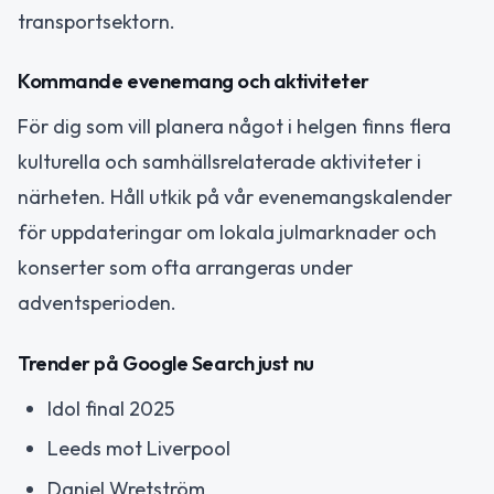
transportsektorn.
Kommande evenemang och aktiviteter
För dig som vill planera något i helgen finns flera
kulturella och samhällsrelaterade aktiviteter i
närheten. Håll utkik på vår evenemangskalender
för uppdateringar om lokala julmarknader och
konserter som ofta arrangeras under
adventsperioden.
Trender på Google Search just nu
Idol final 2025
Leeds mot Liverpool
Daniel Wretström