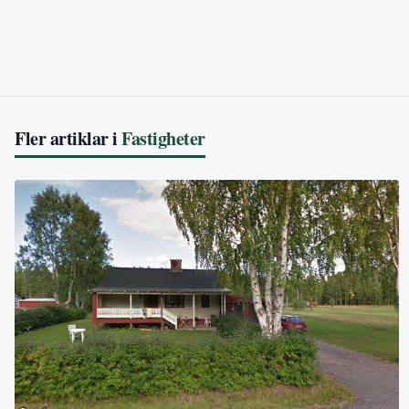
Fler artiklar i
Fastigheter