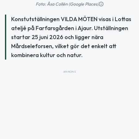
Foto: Åsa Collén (Google Places)
Konstutställningen VILDA MÖTEN visas i Lottas
ateljé på Farfarsgården i Ajaur. Utställningen
startar 25 juni 2026 och ligger nära
Mårdseleforsen, vilket gör det enkelt att
kombinera kultur och natur.
ANNONS