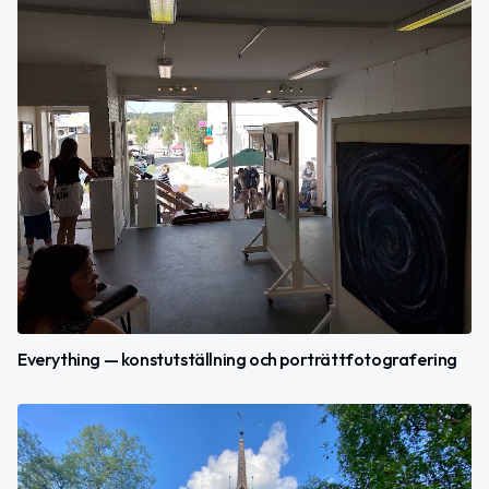
Everything — konstutställning och porträttfotografering