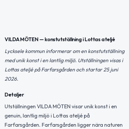
VILDA MÖTEN — konstutställning i Lottas ateljé
Lycksele kommun informerar om en konstutställning
med unik konst i en lantlig miljö. Utställningen visas i
Lottas ateljé på Farfarsgården och startar 25 juni
2026.
Detaljer
Utställningen VILDA MÖTEN visar unik konst i en
genuin, lantlig miljö i Lottas ateljé på
Farfarsgården. Farfarsgården ligger nära naturen