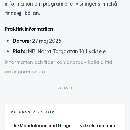
information om program eller visningens innehåll
finns ej i källan.
Praktisk information
Datum:
27 maj 2026
Plats:
MB, Norra Torggatan 14, Lycksele
Information och tider kan ändras - Kolla alltid
arrangörens sida.
ANNONS
RELEVANTA KÄLLOR
The Mandalorian and Grogu — Lycksele kommun