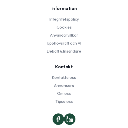
Information
Integritetspolicy
Cookies
Användarvillkor
Upphovsrätt och AI
Debatt & Insändare
Kontakt
Kontakta oss
Annonsera
Om oss
Tipsa oss