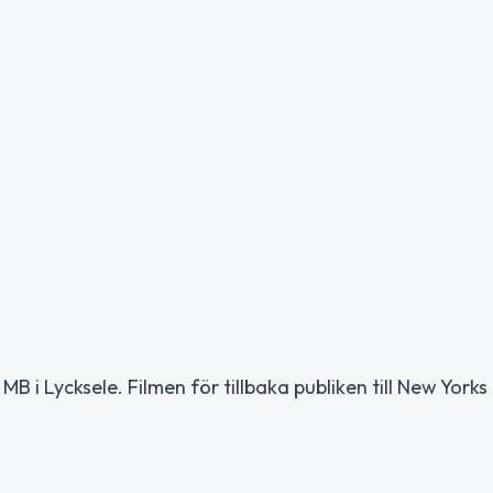
MB i Lycksele. Filmen för tillbaka publiken till New Yorks