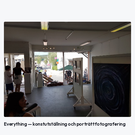
Everything — konstutställning och porträttfotografering