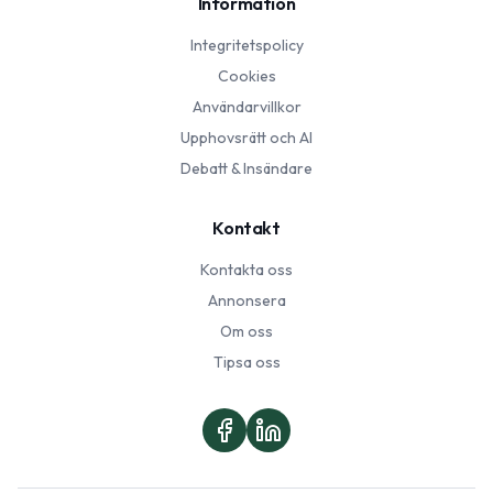
Information
Integritetspolicy
Cookies
Användarvillkor
Upphovsrätt och AI
Debatt & Insändare
Kontakt
Kontakta oss
Annonsera
Om oss
Tipsa oss