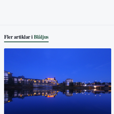
Fler artiklar i
Blåljus