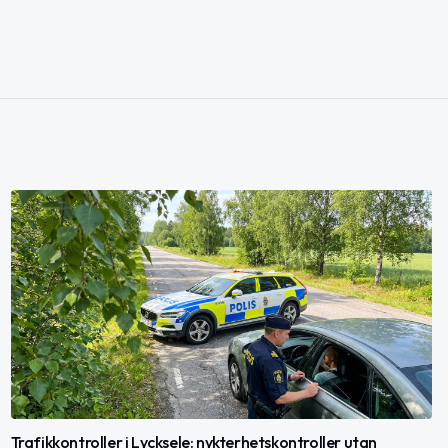
Trafikkontroller i Lycksele: nykterhetskontroller utan