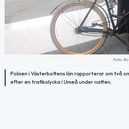
Foto: Bo
Polisen i Västerbottens län rapporterar om två o
efter en trafikolycka i Umeå under natten.