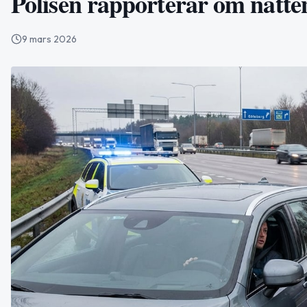
Polisen rapporterar om natte
9 mars 2026