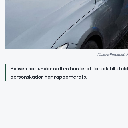
Illustrationsbild:
Polisen har under natten hanterat försök till stöld
personskador har rapporterats.