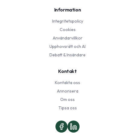
Information
Integritetspolicy
Cookies
Användarvillkor
Upphovsrätt och AI
Debatt & Insändare
Kontakt
Kontakta oss
Annonsera
Om oss
Tipsa oss