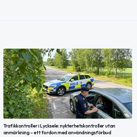
Trafikkontroller i Lycksele: nykterhetskontroller utan
anmärkning – ett fordon med användningsförbud