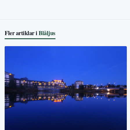
Fler artiklar i
Blåljus