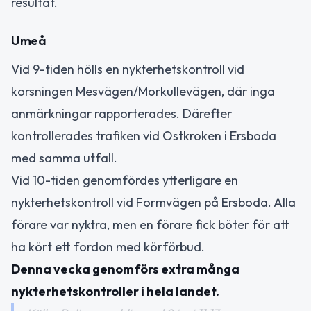
resultat.
Umeå
Vid 9-tiden hölls en nykterhetskontroll vid
korsningen Mesvägen/Morkullevägen, där inga
anmärkningar rapporterades. Därefter
kontrollerades trafiken vid Ostkroken i Ersboda
med samma utfall.
Vid 10-tiden genomfördes ytterligare en
nykterhetskontroll vid Formvägen på Ersboda. Alla
förare var nyktra, men en förare fick böter för att
ha kört ett fordon med körförbud.
Denna vecka genomförs extra många
nykterhetskontroller i hela landet.