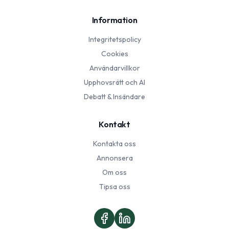
Information
Integritetspolicy
Cookies
Användarvillkor
Upphovsrätt och AI
Debatt & Insändare
Kontakt
Kontakta oss
Annonsera
Om oss
Tipsa oss