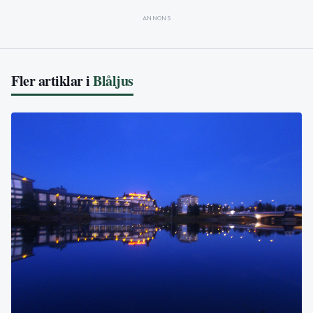
ANNONS
Fler artiklar i
Blåljus