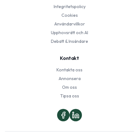
Integritetspolicy
Cookies
Användarvillkor
Upphovsrätt och AI
Debatt & Insändare
Kontakt
Kontakta oss
Annonsera
Om oss
Tipsa oss