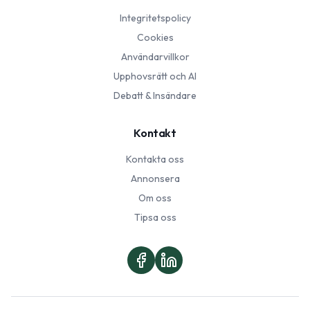
Integritetspolicy
Cookies
Användarvillkor
Upphovsrätt och AI
Debatt & Insändare
Kontakt
Kontakta oss
Annonsera
Om oss
Tipsa oss