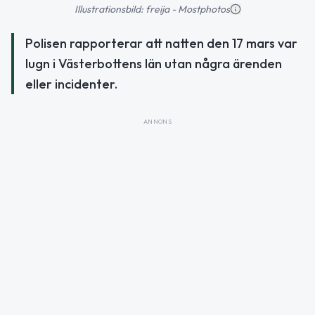
Illustrationsbild: freija - Mostphotos
Polisen rapporterar att natten den 17 mars var
lugn i Västerbottens län utan några ärenden
eller incidenter.
ANNONS