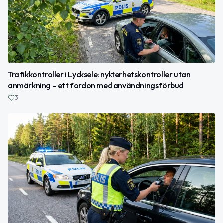
Trafikkontroller i Lycksele: nykterhetskontroller utan
anmärkning – ett fordon med användningsförbud
3