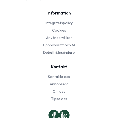
Information
Integritetspolicy
Cookies
Användarvillkor
Upphovsrätt och AI
Debatt & Insändare
Kontakt
Kontakta oss
Annonsera
Om oss
Tipsa oss