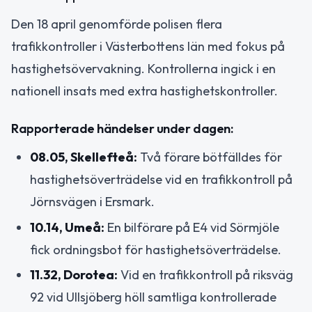
Den 18 april genomförde polisen flera
trafikkontroller i Västerbottens län med fokus på
hastighetsövervakning. Kontrollerna ingick i en
nationell insats med extra hastighetskontroller.
Rapporterade händelser under dagen:
08.05, Skellefteå:
Två förare bötfälldes för
hastighetsöverträdelse vid en trafikkontroll på
Jörnsvägen i Ersmark.
10.14, Umeå:
En bilförare på E4 vid Sörmjöle
fick ordningsbot för hastighetsöverträdelse.
11.32, Dorotea:
Vid en trafikkontroll på riksväg
92 vid Ullsjöberg höll samtliga kontrollerade