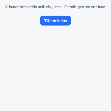
Vi kunde inte ladda artikeln just nu. Försök igen om en stund.
Till startsidan