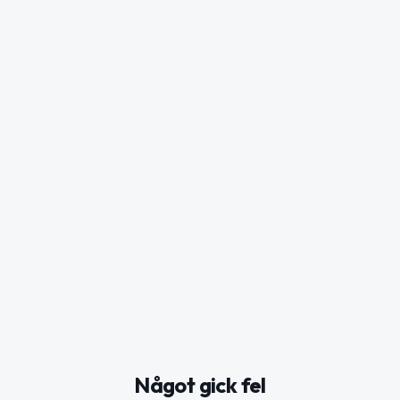
Något gick fel