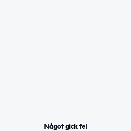
Något gick fel