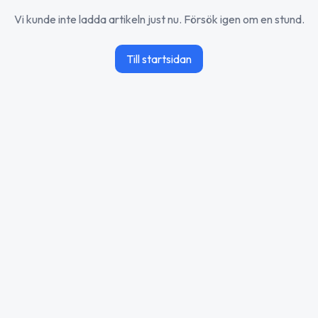
Vi kunde inte ladda artikeln just nu. Försök igen om en stund.
Till startsidan