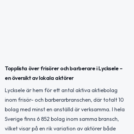
Topplista över frisörer och barberare i Lycksele –
en översikt av lokala aktörer
Lycksele är hem för ett antal aktiva aktiebolag
inom frisör- och barberarbranschen, där totalt 10
bolag med minst en anställd är verksamma. I hela
Sverige finns 6 852 bolag inom samma bransch,
vilket visar på en rik variation av aktörer både