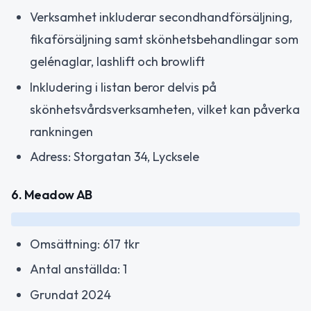
Verksamhet inkluderar secondhandförsäljning,
fikaförsäljning samt skönhetsbehandlingar som
gelénaglar, lashlift och browlift
Inkludering i listan beror delvis på
skönhetsvårdsverksamheten, vilket kan påverka
rankningen
Adress: Storgatan 34, Lycksele
6. Meadow AB
Omsättning: 617 tkr
Antal anställda: 1
Grundat 2024