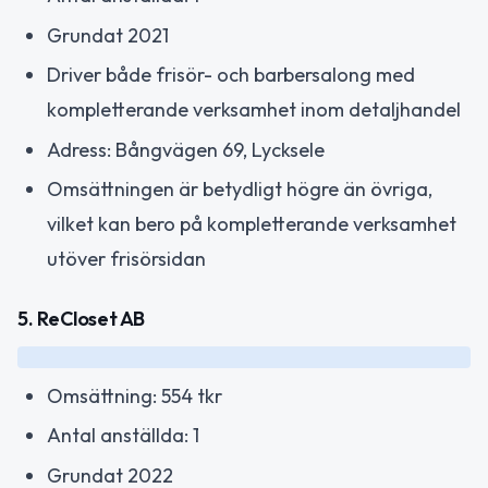
Grundat 2021
Driver både frisör- och barbersalong med
kompletterande verksamhet inom detaljhandel
Adress: Bångvägen 69, Lycksele
Omsättningen är betydligt högre än övriga,
vilket kan bero på kompletterande verksamhet
utöver frisörsidan
5. ReCloset AB
Omsättning: 554 tkr
Antal anställda: 1
Grundat 2022