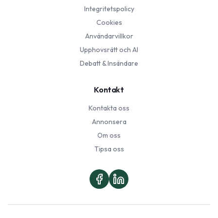
Integritetspolicy
Cookies
Användarvillkor
Upphovsrätt och AI
Debatt & Insändare
Kontakt
Kontakta oss
Annonsera
Om oss
Tipsa oss