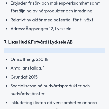
Erbjuder frisör- och makeupverksamhet samt
försäljning av hårprodukter och inredning
Relativt ny aktör med potential för tillväxt
Adress: Ängsvägen 12, Lycksele
7. Lisas Hud & Fotvård i Lycksele AB
Omsättning: 230 tkr
Antal anställda: 1
Grundat 2015
Specialiserad på hudvårdsprodukter och
hudvårdstjänster
Inkludering i listan då verksamheten är nära