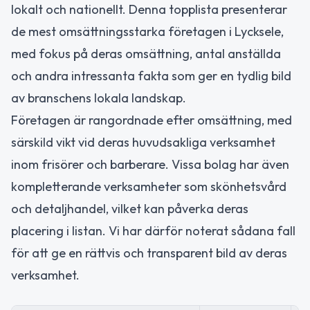
lokalt och nationellt. Denna topplista presenterar
de mest omsättningsstarka företagen i Lycksele,
med fokus på deras omsättning, antal anställda
och andra intressanta fakta som ger en tydlig bild
av branschens lokala landskap.
Företagen är rangordnade efter omsättning, med
särskild vikt vid deras huvudsakliga verksamhet
inom frisörer och barberare. Vissa bolag har även
kompletterande verksamheter som skönhetsvård
och detaljhandel, vilket kan påverka deras
placering i listan. Vi har därför noterat sådana fall
för att ge en rättvis och transparent bild av deras
verksamhet.